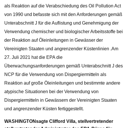
als Reaktion auf die Verabschiedung des Oil Pollution Act
von 1990 und befasste sich mit den Anforderungen gemäß
Unterabschnitt J für die Auflistung und Genehmigung der
Verwendung chemischer und biologischer Arbeitsstoffe bei
der Reaktion auf Öleinleitungen in Gewässer der
Vereinigten Staaten und angrenzender Küstenlinien .Am
27. Juli 2021 hat die EPA die
Überwachungsanforderungen gemäß Unterabschnitt J des
NCP für die Verwendung von Dispergiermitteln als
Reaktion auf große Öleinleitungen und bestimmte andere
atypische Situationen bei der Verwendung von
Dispergiermitteln in Gewässern der Vereinigten Staaten
und angrenzender Küsten fertiggestellt.
WASHINGTON
sagte Clifford Villa, stellvertretender