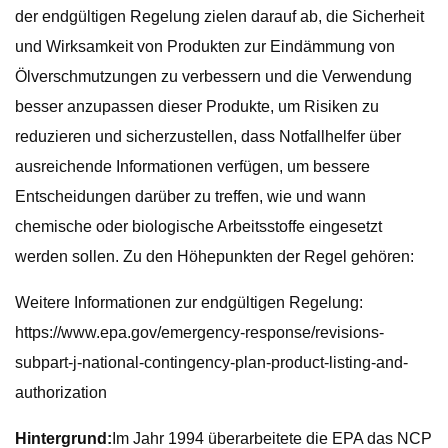
der endgültigen Regelung zielen darauf ab, die Sicherheit
und Wirksamkeit von Produkten zur Eindämmung von
Ölverschmutzungen zu verbessern und die Verwendung
besser anzupassen dieser Produkte, um Risiken zu
reduzieren und sicherzustellen, dass Notfallhelfer über
ausreichende Informationen verfügen, um bessere
Entscheidungen darüber zu treffen, wie und wann
chemische oder biologische Arbeitsstoffe eingesetzt
werden sollen. Zu den Höhepunkten der Regel gehören:
Weitere Informationen zur endgültigen Regelung:
https://www.epa.gov/emergency-response/revisions-
subpart-j-national-contingency-plan-product-listing-and-
authorization
Hintergrund:
Im Jahr 1994 überarbeitete die EPA das NCP