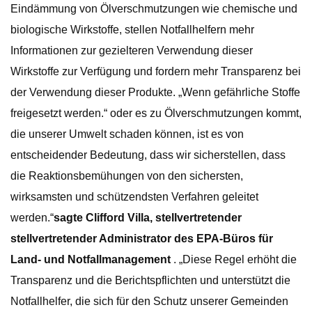
Eindämmung von Ölverschmutzungen wie chemische und
biologische Wirkstoffe, stellen Notfallhelfern mehr
Informationen zur gezielteren Verwendung dieser
Wirkstoffe zur Verfügung und fordern mehr Transparenz bei
der Verwendung dieser Produkte. „Wenn gefährliche Stoffe
freigesetzt werden.“ oder es zu Ölverschmutzungen kommt,
die unserer Umwelt schaden können, ist es von
entscheidender Bedeutung, dass wir sicherstellen, dass
die Reaktionsbemühungen von den sichersten,
wirksamsten und schützendsten Verfahren geleitet
werden.“
sagte Clifford Villa, stellvertretender
stellvertretender Administrator des EPA-Büros für
Land- und Notfallmanagement
. „Diese Regel erhöht die
Transparenz und die Berichtspflichten und unterstützt die
Notfallhelfer, die sich für den Schutz unserer Gemeinden