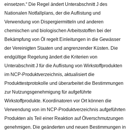
einsetzen.“ Die Regel ändert Unterabschnitt J des
Nationalen Notfallplans, der die Auflistung und
Verwendung von Dispergiermitteln und anderen
chemischen und biologischen Arbeitsstoffen bei der
Bekämpfung von Öl regelt Einleitungen in die Gewässer
der Vereinigten Staaten und angrenzender Küsten. Die
endgültige Regelung ändert die Kriterien von
Unterabschnitt J für die Auflistung von Wirkstoffprodukten
im NCP-Produktverzeichnis, aktualisiert die
Produkttestprotokolle und überarbeitet die Bestimmungen
zur Nutzungsgenehmigung für aufgeführte
Wirkstoffprodukte. Koordinatoren vor Ort können die
Verwendung von im NCP-Produktverzeichnis aufgeführten
Produkten als Teil einer Reaktion auf Ölverschmutzungen
genehmigen. Die geänderten und neuen Bestimmungen in