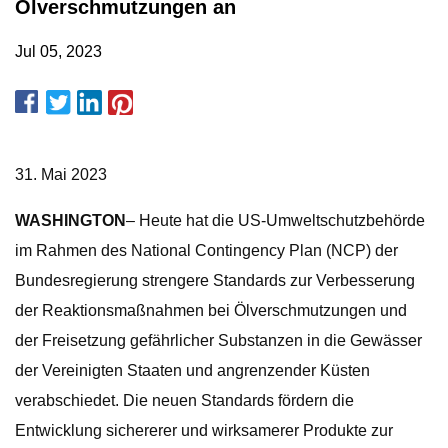
Ölverschmutzungen an
Jul 05, 2023
31. Mai 2023
WASHINGTON
–
Heute hat die US-Umweltschutzbehörde
im Rahmen des National Contingency Plan (NCP) der
Bundesregierung strengere Standards zur Verbesserung
der Reaktionsmaßnahmen bei Ölverschmutzungen und
der Freisetzung gefährlicher Substanzen in die Gewässer
der Vereinigten Staaten und angrenzender Küsten
verabschiedet. Die neuen Standards fördern die
Entwicklung sichererer und wirksamerer Produkte zur