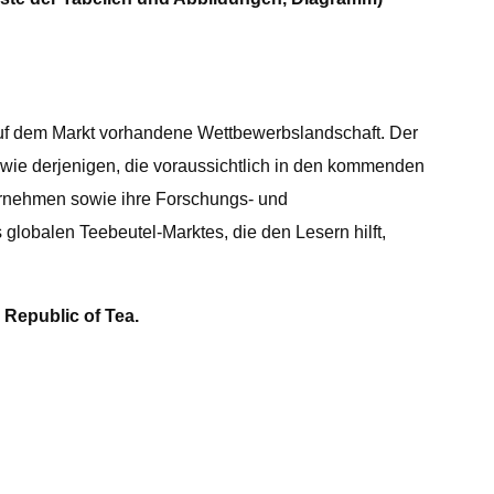
e auf dem Markt vorhandene Wettbewerbslandschaft. Der
sowie derjenigen, die voraussichtlich in den kommenden
ernehmen sowie ihre Forschungs- und
globalen Teebeutel-Marktes, die den Lesern hilft,
 Republic of Tea.