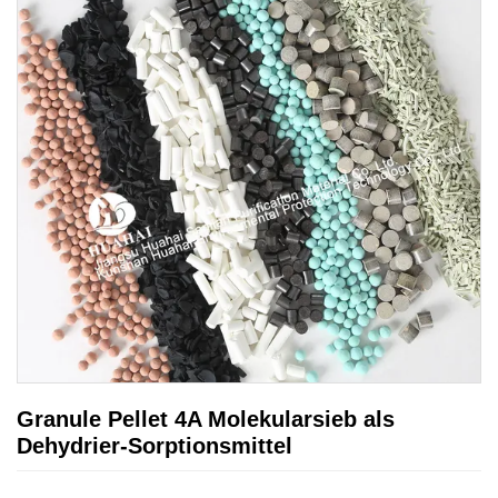
Granule Pellet 4A Molekularsieb als
Dehydrier-Sorptionsmittel