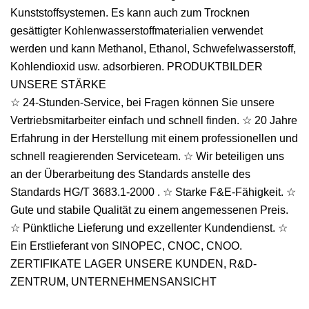
Kunststoffsystemen. Es kann auch zum Trocknen
gesättigter Kohlenwasserstoffmaterialien verwendet
werden und kann Methanol, Ethanol, Schwefelwasserstoff,
Kohlendioxid usw. adsorbieren. PRODUKTBILDER
UNSERE STÄRKE
☆ 24-Stunden-Service, bei Fragen können Sie unsere
Vertriebsmitarbeiter einfach und schnell finden. ☆ 20 Jahre
Erfahrung in der Herstellung mit einem professionellen und
schnell reagierenden Serviceteam. ☆ Wir beteiligen uns
an der Überarbeitung des Standards anstelle des
Standards HG/T 3683.1-2000
. ☆ Starke F&E-Fähigkeit. ☆
Gute und stabile Qualität zu einem angemessenen Preis.
☆ Pünktliche Lieferung und exzellenter Kundendienst. ☆
Ein Erstlieferant von SINOPEC, CNOC, CNOO.
ZERTIFIKATE LAGER UNSERE KUNDEN, R&D-
ZENTRUM, UNTERNEHMENSANSICHT