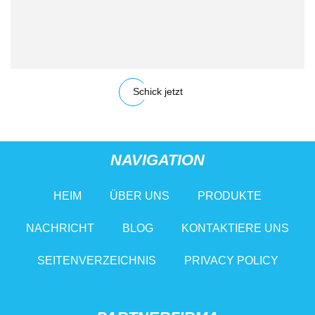
Schick jetzt
NAVIGATION
HEIM
ÜBER UNS
PRODUKTE
NACHRICHT
BLOG
KONTAKTIERE UNS
SEITENVERZEICHNIS
PRIVACY POLICY